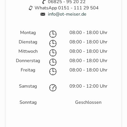
06825 - 95 20 22
WhatsApp 0151 - 111 29 504
info@ot-meiser.de
Montag
08:00 - 18:00 Uhr
Dienstag
08:00 - 18:00 Uhr
Mittwoch
08:00 - 18:00 Uhr
Donnerstag
08:00 - 18:00 Uhr
Freitag
08:00 - 18:00 Uhr
Samstag
09:00 - 12:00 Uhr
Sonntag
Geschlossen