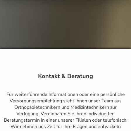
Kontakt & Beratung
Für weiterführende Informationen oder eine persönliche
Versorgungsempfehlung steht Ihnen unser Team aus
Orthopädietechnikern und Medizintechnikern zur
Verfügung. Vereinbaren Sie Ihren individuellen
Beratungstermin in einer unserer Filialen oder telefonisch.
Wir nehmen uns Zeit für Ihre Fragen und entwickeln