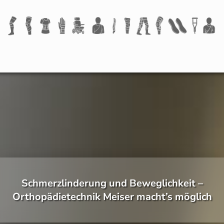
Schmerzlinderung und Beweglichkeit –
Orthopädietechnik Meiser macht’s möglich