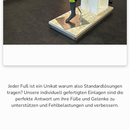
Jeder Fuß ist ein Unikat warum also Standardlösungen
tragen? Unsere individuell gefertigten Einlagen sind die
perfekte Antwort um ihre Füße und Gelenke zu
unterstützen und Fehlbelastungen und verbessern.