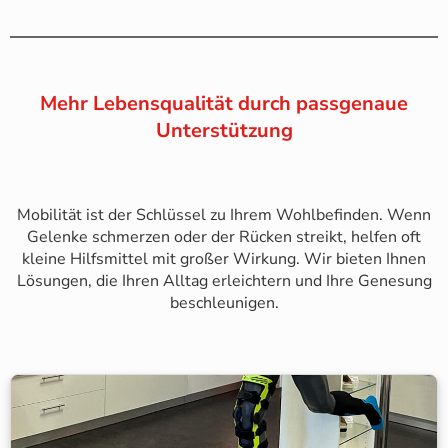
Mehr Lebensqualität durch passgenaue
Unterstützung
Mobilität ist der Schlüssel zu Ihrem Wohlbefinden. Wenn
Gelenke schmerzen oder der Rücken streikt, helfen oft
kleine Hilfsmittel mit großer Wirkung. Wir bieten Ihnen
Lösungen, die Ihren Alltag erleichtern und Ihre Genesung
beschleunigen.