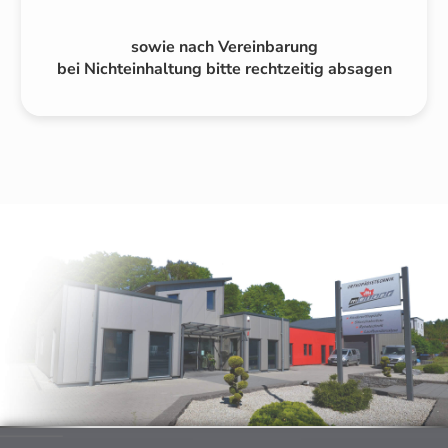
sowie nach Vereinbarung
bei Nichteinhaltung bitte rechtzeitig absagen