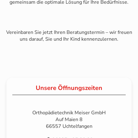
gemeinsam die optimale Lösung für Ihre Bedürfnisse.
Vereinbaren Sie jetzt Ihren Beratungstermin – wir freuen
uns darauf, Sie und Ihr Kind kennenzulernen.
Unsere Öffnungszeiten
Orthopädietechnik Meiser GmbH
Auf Maien 8
66557 Uchtelfangen