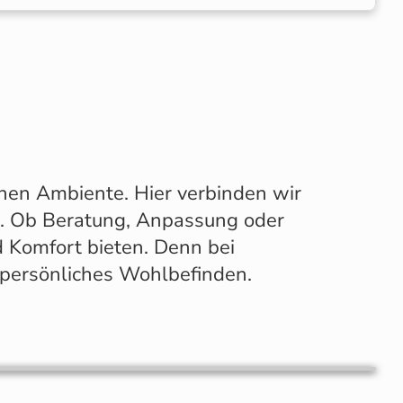
chen Ambiente. Hier verbinden wir
n. Ob Beratung, Anpassung oder
d Komfort bieten. Denn bei
r persönliches Wohlbefinden.