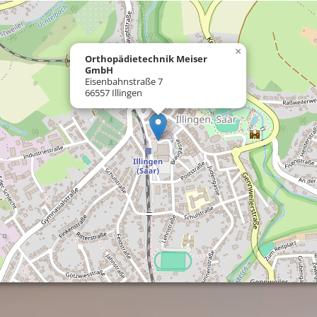
×
Orthopädietechnik Meiser
GmbH
Eisenbahnstraße 7
66557 Illingen