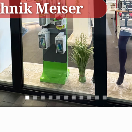
hnik Meiser