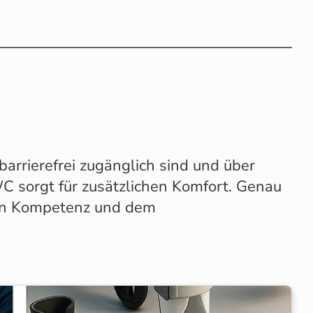
g
 barrierefrei zugänglich sind und über
C sorgt für zusätzlichen Komfort. Genau
chen Kompetenz und dem