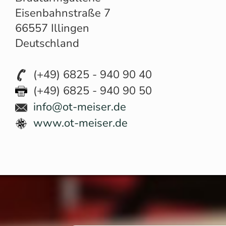
Eisenbahnstraße 7
66557 Illingen
Deutschland
(+49) 6825 - 940 90 40
(+49) 6825 - 940 90 50
info@ot-meiser.de
www.ot-meiser.de