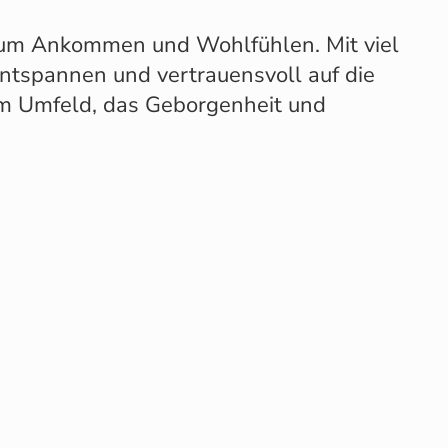
zum Ankommen und Wohlfühlen. Mit viel
entspannen und vertrauensvoll auf die
em Umfeld, das Geborgenheit und