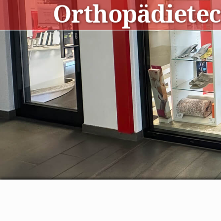
Orthopädietec