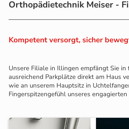
Orthopädietechnik Meiser - Fil
Kompetent versorgt, sicher bewegt
Unsere Filiale in Illingen empfängt Sie in
ausreichend Parkplätze direkt am Haus v
wie an unserem Hauptsitz in Uchtelfange
Fingerspitzengefühl unseres engagierten