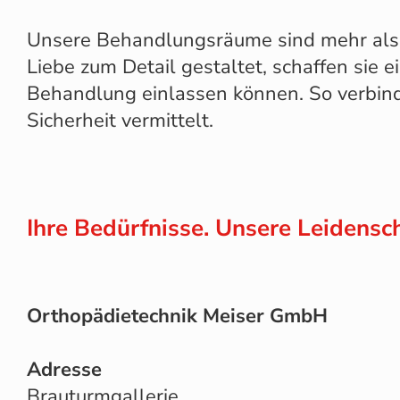
Unsere Behandlungsräume sind mehr als 
Liebe zum Detail gestaltet, schaffen sie
Behandlung einlassen können. So verbin
Sicherheit vermittelt.
Ihre Bedürfnisse. Unsere Leidenschaf
Orthopädietechnik Meiser GmbH
Adresse
Brauturmgallerie