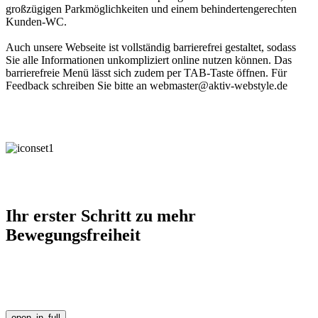
großzügigen Parkmöglichkeiten und einem behindertengerechten
Kunden-WC.
Auch unsere Webseite ist vollständig barrierefrei gestaltet, sodass
Sie alle Informationen unkompliziert online nutzen können. Das
barrierefreie Menü lässt sich zudem per TAB-Taste öffnen. Für
Feedback schreiben Sie bitte an webmaster@aktiv-webstyle.de
Ihr erster Schritt zu mehr
Bewegungsfreiheit
open_in_full