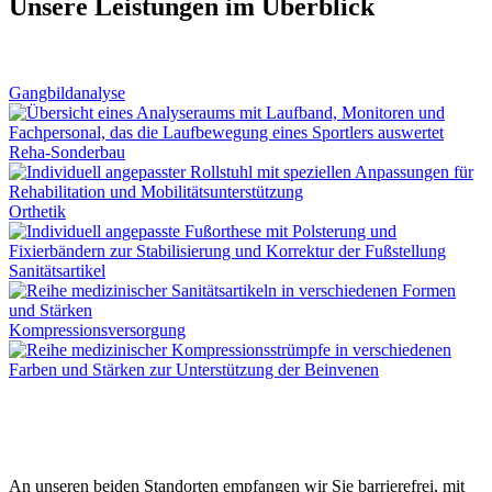
Unsere Leistungen im Überblick
Gangbildanalyse
Reha-Sonderbau
Orthetik
Sanitätsartikel
Kompressionsversorgung
An unseren beiden Standorten empfangen wir Sie barrierefrei, mit