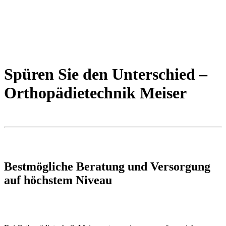
Spüren Sie den Unterschied –
Orthopädietechnik Meiser
Bestmögliche Beratung und Versorgung
auf höchstem Niveau