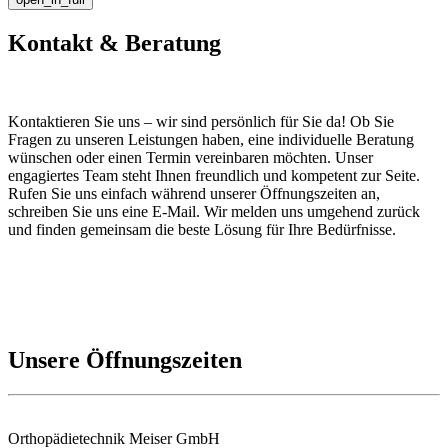
Kontakt & Beratung
Kontaktieren Sie uns – wir sind persönlich für Sie da! Ob Sie
Fragen zu unseren Leistungen haben, eine individuelle Beratung
wünschen oder einen Termin vereinbaren möchten. Unser
engagiertes Team steht Ihnen freundlich und kompetent zur Seite.
Rufen Sie uns einfach während unserer Öffnungszeiten an,
schreiben Sie uns eine E-Mail. Wir melden uns umgehend zurück
und finden gemeinsam die beste Lösung für Ihre Bedürfnisse.
Unsere Öffnungszeiten
Orthopädietechnik Meiser GmbH