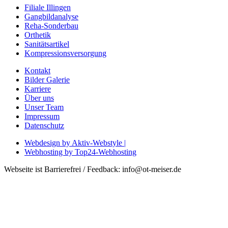
Filiale Illingen
Gangbildanalyse
Reha-Sonderbau
Orthetik
Sanitätsartikel
Kompressionsversorgung
Kontakt
Bilder Galerie
Karriere
Über uns
Unser Team
Impressum
Datenschutz
Webdesign by Aktiv-Webstyle |
Webhosting by Top24-Webhosting
Webseite ist Barrierefrei / Feedback: info@ot-meiser.de