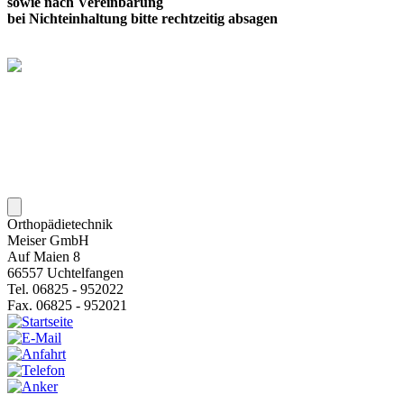
sowie nach Vereinbarung
bei Nichteinhaltung bitte rechtzeitig absagen
Orthopädietechnik
Meiser GmbH
Auf Maien 8
66557 Uchtelfangen
Tel. 06825 - 952022
Fax. 06825 - 952021