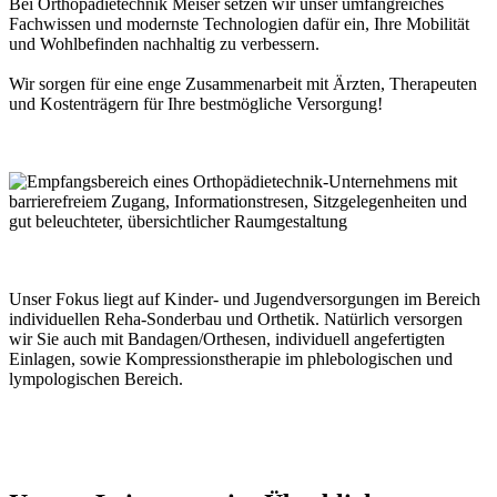
Bei Orthopädietechnik Meiser setzen wir unser umfangreiches
Fachwissen und modernste Technologien dafür ein, Ihre Mobilität
und Wohlbefinden nachhaltig zu verbessern.
Wir sorgen für eine enge Zusammenarbeit mit Ärzten, Therapeuten
und Kostenträgern für Ihre bestmögliche Versorgung!
Unser Fokus liegt auf Kinder- und Jugendversorgungen im Bereich
individuellen Reha-Sonderbau und Orthetik. Natürlich versorgen
wir Sie auch mit Bandagen/Orthesen, individuell angefertigten
Einlagen, sowie Kompressionstherapie im phlebologischen und
lympologischen Bereich.