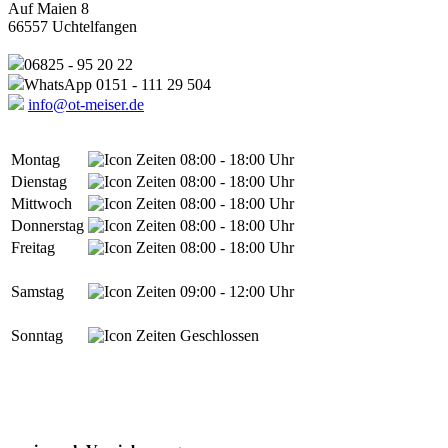
Auf Maien 8
66557 Uchtelfangen
06825 - 95 20 22
WhatsApp 0151 - 111 29 504
info@ot-meiser.de
Montag
08:00 - 18:00 Uhr
Dienstag
08:00 - 18:00 Uhr
Mittwoch
08:00 - 18:00 Uhr
Donnerstag
08:00 - 18:00 Uhr
Freitag
08:00 - 18:00 Uhr
Samstag
09:00 - 12:00 Uhr
Sonntag
Geschlossen