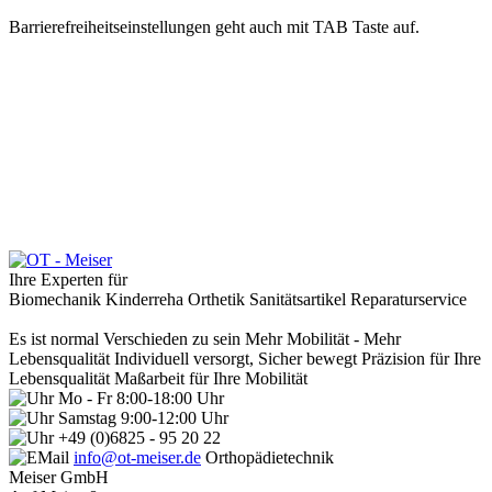
Barrierefreiheitseinstellungen geht auch mit TAB Taste auf.
Ihre Experten für
Biomechanik
Kinderreha
Orthetik
Sanitätsartikel
Reparaturservice
Es ist normal Verschieden zu sein
Mehr Mobilität - Mehr
Lebensqualität
Individuell versorgt, Sicher bewegt
Präzision für Ihre
Lebensqualität
Maßarbeit für Ihre Mobilität
Mo - Fr 8:00-18:00 Uhr
Samstag 9:00-12:00 Uhr
+49 (0)6825 - 95 20 22
info@ot-meiser.de
Orthopädietechnik
Meiser GmbH